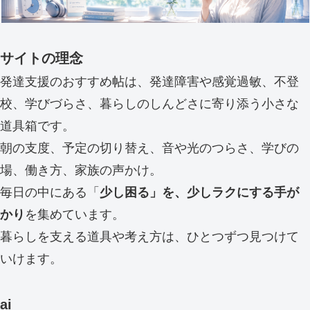
サイトの理念
発達支援のおすすめ帖は、発達障害や感覚過敏、不登
校、学びづらさ、暮らしのしんどさに寄り添う小さな
道具箱です。
朝の支度、予定の切り替え、音や光のつらさ、学びの
場、働き方、家族の声かけ。
毎日の中にある「
少し困る」を、少しラクにする手が
かり
を集めています。
暮らしを支える道具や考え方は、ひとつずつ見つけて
いけます。
ai