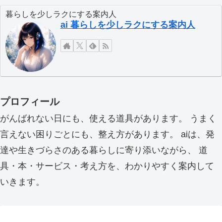
暮らしを少しラクにする案内人
ai 暮らしを少しラクにする案内人
プロフィール
がんばれない日にも、使える道具があります。 うまく
言えない困りごとにも、整え方があります。 aiは、発
達や生きづらさのある暮らしに寄り添いながら、 道
具・本・サービス・考え方を、わかりやすく案内して
いきます。