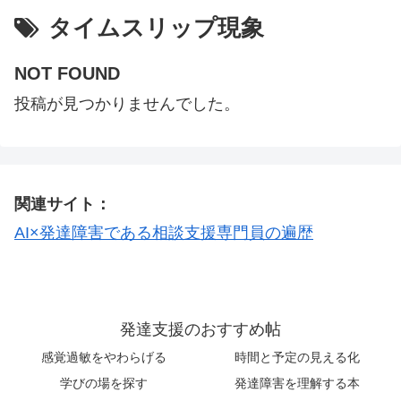
タイムスリップ現象
NOT FOUND
投稿が見つかりませんでした。
関連サイト：
AI×発達障害である相談支援専門員の遍歴
発達支援のおすすめ帖
感覚過敏をやわらげる
時間と予定の見える化
学びの場を探す
発達障害を理解する本