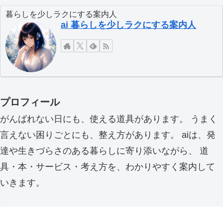
暮らしを少しラクにする案内人
ai 暮らしを少しラクにする案内人
プロフィール
がんばれない日にも、使える道具があります。 うまく
言えない困りごとにも、整え方があります。 aiは、発
達や生きづらさのある暮らしに寄り添いながら、 道
具・本・サービス・考え方を、わかりやすく案内して
いきます。