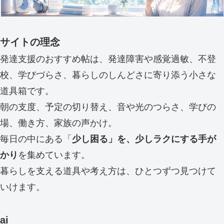
サイトの理念
発達支援のおすすめ帖は、発達障害や感覚過敏、不登
校、学びづらさ、暮らしのしんどさに寄り添う小さな
道具箱です。
朝の支度、予定の切り替え、音や光のつらさ、学びの
場、働き方、家族の声かけ。
毎日の中にある「
少し困る」を、少しラクにする手が
かり
を集めています。
暮らしを支える道具や考え方は、ひとつずつ見つけて
いけます。
ai